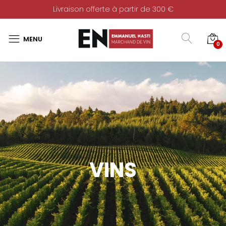
Livraison offerte à partir de 300 €
0
VINS