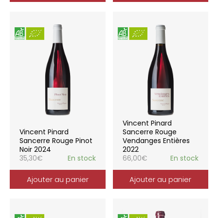
Vincent Pinard
Vincent Pinard
Sancerre Rouge
Sancerre Rouge Pinot
Vendanges Entières
Noir 2024
2022
35,30
€
En stock
66,00
€
En stock
Ajouter au panier
Ajouter au panier