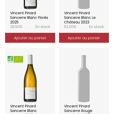
Vincent Pinard
Vincent Pinard
Sancerre Blanc Florès
Sancerre Blanc Le
2025
Château 2023
28,50
€
En stock
53,00
€
En stock
Ajouter au panier
Ajouter au panier
Vincent Pinard
Vincent Pinard
Sancerre Blanc
Sancerre Rouge