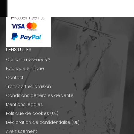
LIENS UTILES
Qui sommes-nous ?
Boutique en ligne
Contact
Transport et livraison
Conditions générales de vente
Mentions légales
Politique de cookies (UE)
Déclaration de confidentialité (UE)
Avertissement