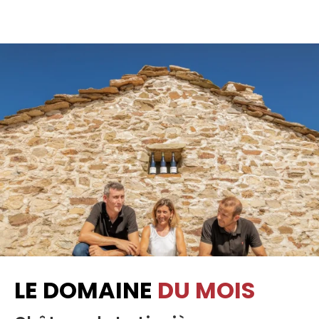
LE DOMAINE
DU MOIS