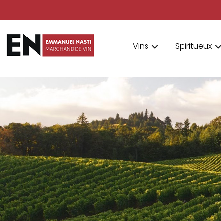
Vins
Spiritueux