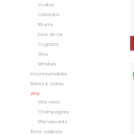
Vodkas
Calvados
Rhums
Eaux de Vie
Cognacs
Gins
Whiskies
Incontournables
Bières & Cidres
Vins
Vins rares
Champagnes
Effervescents
Bons cadeaux