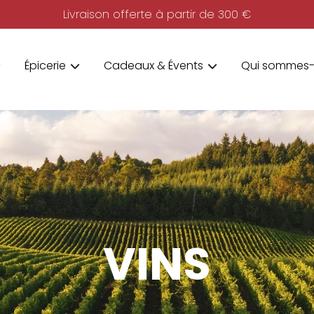
Livraison offerte à partir de 300 €
Épicerie
Cadeaux & Évents
Qui sommes-
VINS